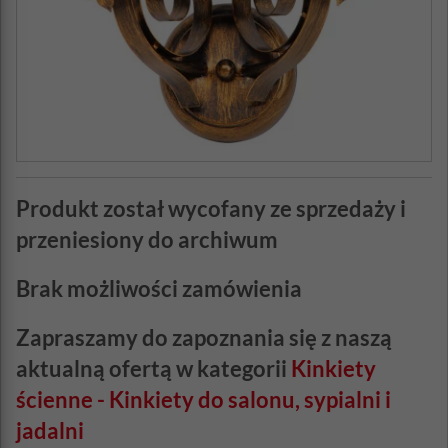
Produkt został wycofany ze sprzedaży i
przeniesiony do archiwum
Brak możliwości zamówienia
Zapraszamy do zapoznania się z naszą
aktualną ofertą w kategorii
Kinkiety
ścienne - Kinkiety do salonu, sypialni i
jadalni