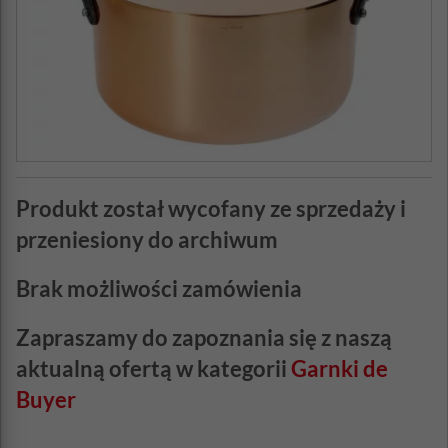
Produkt został wycofany ze sprzedaży i
przeniesiony do archiwum
Brak możliwości zamówienia
Zapraszamy do zapoznania się z naszą
aktualną ofertą w kategorii
Garnki de
Buyer