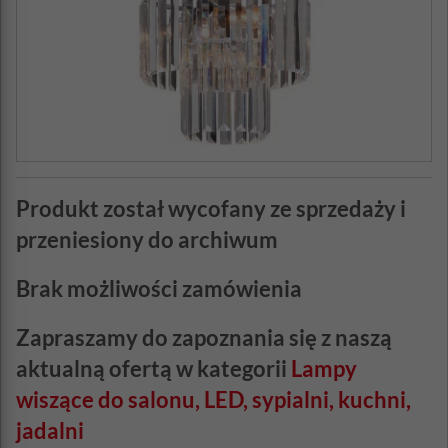
Produkt został wycofany ze sprzedaży i
przeniesiony do archiwum
Brak możliwości zamówienia
Zapraszamy do zapoznania się z naszą
aktualną ofertą w kategorii
Lampy
wiszące do salonu, LED, sypialni, kuchni,
jadalni