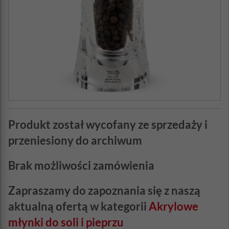
Produkt został wycofany ze sprzedaży i
przeniesiony do archiwum
Brak możliwości zamówienia
Zapraszamy do zapoznania się z naszą
aktualną ofertą w kategorii
Akrylowe
młynki do soli i pieprzu